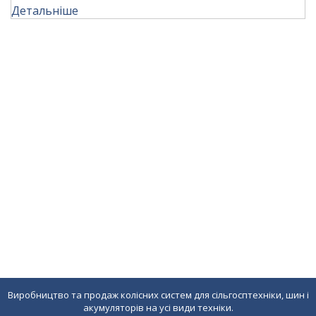
Детальніше
Виробництво та продаж колісних систем для сільгосптехніки, шин і
акумуляторів на усі види техніки.